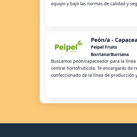
equipo y bajo las normas de calidad y seg
Peón/a - Capace
Peipel Fruits
Borriana/Burriana
Buscamos peón/capaceador para la línea 
central hortofrutícola. Te encargarás de r
confeccionado de la línea de producción y 