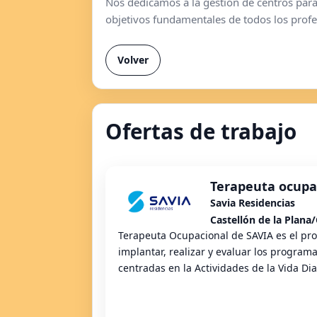
Nos dedicamos a la gestión de centros para 
objetivos fundamentales de todos los prof
Volver
Ofertas de trabajo
Terapeuta ocupa
Savia Residencias
Castellón de la Plana/
Terapeuta Ocupacional de SAVIA es el pro
implantar, realizar y evaluar los programa
centradas en la Actividades de la Vida Diar