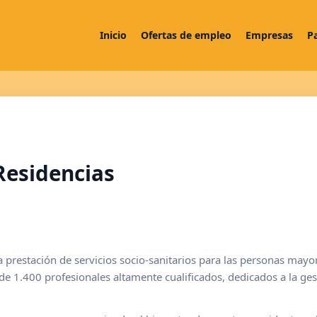
Inicio
Ofertas de empleo
Empresas
P
Residencias
a prestación de servicios socio-sanitarios para las personas mayor
 1.400 profesionales altamente cualificados, dedicados a la ges