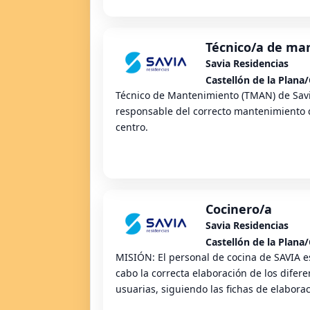
Técnico/a de ma
Savia Residencias
Castellón de la Plana/
Técnico de Mantenimiento (TMAN) de Savia
responsable del correcto mantenimiento d
centro.
Cocinero/a
Savia Residencias
Castellón de la Plana/
MISIÓN: El personal de cocina de SAVIA es
cabo la correcta elaboración de los dife
usuarias, siguiendo las fichas de elaboraci