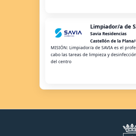
Limpiador/a de 
Savia Residencias
Castellón de la Plana/
MISIÓN: Limpiador/a de SAVIA es el profe
cabo las tareas de limpieza y desinfección
del centro