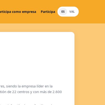
articipa como empresa
Participa
ES
VAL
es, siendo la empresa líder en la
tión de 22 centros y con más de 2.600