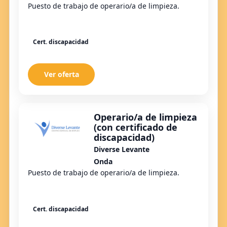
Puesto de trabajo de operario/a de limpieza.
Cert. discapacidad
Ver oferta
Operario/a de limpieza
(con certificado de
discapacidad)
Diverse Levante
Onda
Puesto de trabajo de operario/a de limpieza.
Cert. discapacidad