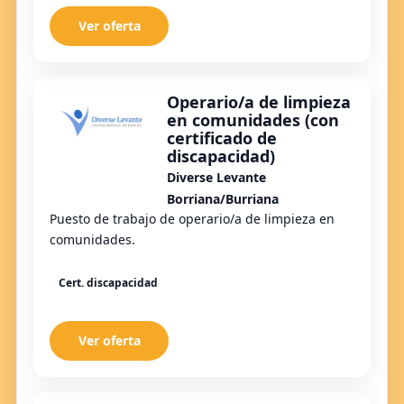
Ver oferta
Operario/a de limpieza
en comunidades (con
certificado de
discapacidad)
Diverse Levante
Borriana/Burriana
Puesto de trabajo de operario/a de limpieza en
comunidades.
Cert. discapacidad
Ver oferta