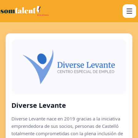
Diverse Levante
Diverse Levante nace en 2019 gracias a la iniciativa
emprendedora de sus socios, personas de Castelló
totalmente comprometidas con la plena inclusión de