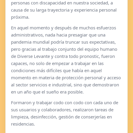
personas con discapacidad en nuestra sociedad, a
causa de su larga trayectoria y experiencia personal
próxima.
En aquel momento y después de muchos esfuerzos
administrativos, nada hacia presagiar que una
pandemia mundial podría truncar sus expectativas,
pero gracias al trabajo conjunto del equipo humano
de Diverse Levante y contra todo pronostic, fueron
capaces, no solo de empezar a trabajar en las
condiciones más difíciles que había en aquel
momento en materia de protección personal y acceso
al sector servicios e industrial, sino que demostraron
en un año que el sueño era posible.
Formaron y trabajar codo con codo con cada uno de
sus usuarios y colaboradores, realizaron tareas de
limpieza, desinfección, gestión de conserjerías en
residencias.