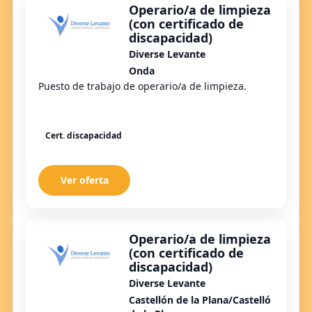
Operario/a de limpieza
(con certificado de
discapacidad)
Diverse Levante
Onda
Puesto de trabajo de operario/a de limpieza.
Cert. discapacidad
Ver oferta
Operario/a de limpieza
(con certificado de
discapacidad)
Diverse Levante
Castellón de la Plana/Castelló