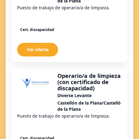
de la Plana
Puesto de trabajo de operario/a de limpieza.
Cert. discapacidad
Ver oferta
Operario/a de limpieza
(con certificado de
discapacidad)
Diverse Levante
Castellón de la Plana/Castelló
de la Plana
Puesto de trabajo de operario/a de limpieza.
Cert. discapacidad