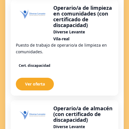
Operario/a de limpieza
en comunidades (con
certificado de
discapacidad)
Diverse Levante
Vila-real
Puesto de trabajo de operario/a de limpieza en
comunidades.
Cert. discapacidad
Ver oferta
Operario/a de almacén
(con certificado de
discapacidad)
Diverse Levante