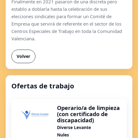
Finalmente en 2021 pasaron de una discreta pero
establo a doblarla hasta la celebración de sus
elecciones sindicales para formar un Comité de
Empresa que servirá de referente en el sector de los
Centros Especiales de Trabajo en toda la Comunidad
Valenciana.
Volver
Ofertas de trabajo
Operario/a de limpieza
(con certificado de
discapacidad)
Diverse Levante
Nules