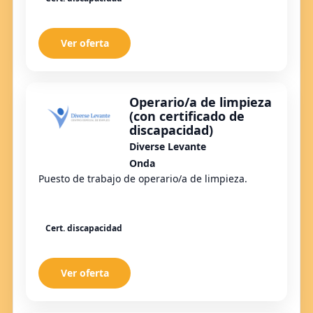
Ver oferta
Operario/a de limpieza
(con certificado de
discapacidad)
Diverse Levante
Onda
Puesto de trabajo de operario/a de limpieza.
Cert. discapacidad
Ver oferta