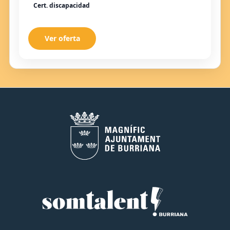
Cert. discapacidad
Ver oferta