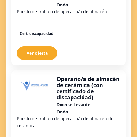
Onda
Puesto de trabajo de operario/a de almacén.
Cert. discapacidad
Ver oferta
Operario/a de almacén
de cerámica (con
certificado de
discapacidad)
Diverse Levante
Onda
Puesto de trabajo de operario/a de almacén de
cerámica.