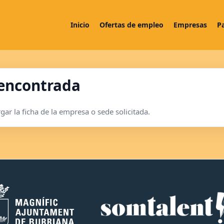
Inicio
Ofertas de empleo
Empresas
P
 encontrada
ar la ficha de la empresa o sede solicitada.