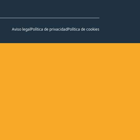
Aviso legal
Política de privacidad
Política de cookies