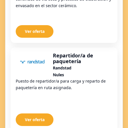
envasado en el sector cerámico.
Ver oferta
Repartidor/a de
paquetería
Randstad
Nules
Puesto de repartidor/a para carga y reparto de
paquetería en ruta asignada.
Ver oferta