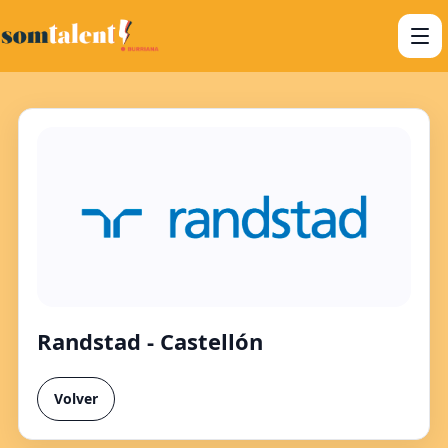
Randstad - Castellón
Volver