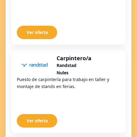
Ver oferta
Carpintero/a
Randstad
Nules
Puesto de carpintería para trabajo en taller y
montaje de stands en ferias.
Ver oferta