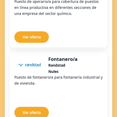
Puesto de operario/a para cobertura de puestos
en línea productiva en diferentes secciones de
una empresa del sector químico.
Ver oferta
Fontanero/a
Randstad
Nules
Puesto de fontanero/a para fontanería industrial y
de vivienda.
Ver oferta