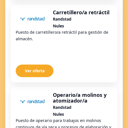
Carretillero/a retráctil
Randstad
Nules
Puesto de carretillero/a retráctil para gestión de
almacén.
Ver oferta
Operario/a molinos y
atomizador/a
Randstad
Nules
Puesto de operario para trabajos en molinos
continuos de vía seca y procesos de elaboración y