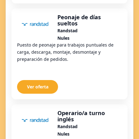
Peonaje de días
sueltos
Randstad
Nules
Puesto de peonaje para trabajos puntuales de
carga, descarga, montaje, desmontaje y
preparación de pedidos.
Ver oferta
Operario/a turno
inglés
Randstad
Nules