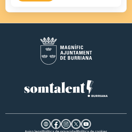
Aviso legal
Política de privacidad
Política de cookies