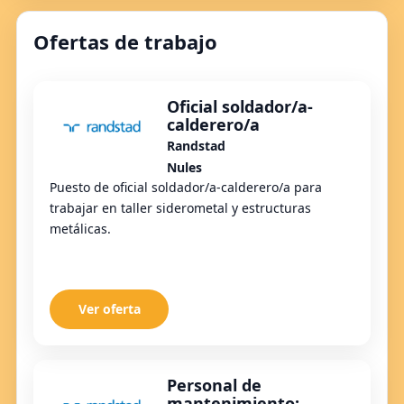
Ofertas de trabajo
Oficial soldador/a-
calderero/a
Randstad
Nules
Puesto de oficial soldador/a-calderero/a para
trabajar en taller siderometal y estructuras
metálicas.
Ver oferta
Personal de
mantenimiento: