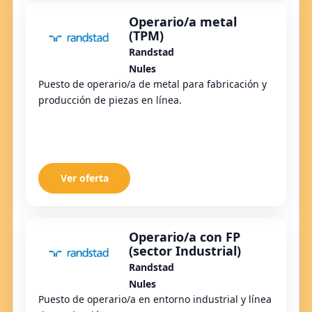
Operario/a metal
(TPM)
Randstad
Nules
Puesto de operario/a de metal para fabricación y
producción de piezas en línea.
Ver oferta
Operario/a con FP
(sector Industrial)
Randstad
Nules
Puesto de operario/a en entorno industrial y línea