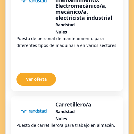
Electromecánico/a,
mecánico/a,
electricista industrial
Randstad
Nules
Puesto de personal de mantenimiento para
diferentes tipos de maquinaria en varios sectores.
Ver oferta
Carretillero/a
Randstad
Nules
Puesto de carretillero/a para trabajo en almacén.