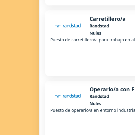
Carretillero/a
Randstad
Nules
Puesto de carretillero/a para trabajo en 
Operario/a con FP
Randstad
Nules
Puesto de operario/a en entorno industria