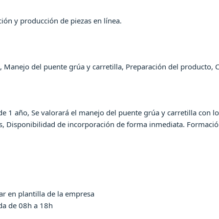
ión y producción de piezas en línea.
, Manejo del puente grúa y carretilla, Preparación del producto, 
e 1 año, Se valorará el manejo del puente grúa y carretilla con lo
os, Disponibilidad de incorporación de forma inmediata. Formació
ar en plantilla de la empresa
ida de 08h a 18h