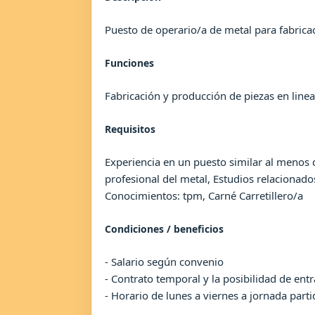
Puesto de operario/a de metal para fabricac
Funciones
Fabricación y producción de piezas en linea
Requisitos
Experiencia en un puesto similar al menos d
profesional del metal, Estudios relacionad
Conocimientos: tpm, Carné Carretillero/a
Condiciones / beneficios
- Salario según convenio
- Contrato temporal y la posibilidad de entr
- Horario de lunes a viernes a jornada part