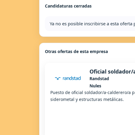
Candidaturas cerradas
Ya no es posible inscribirse a esta ofert
Otras ofertas de esta empresa
Oficial soldador/
Randstad
Nules
Puesto de oficial soldador/a-calderero/a p
siderometal y estructuras metálicas.