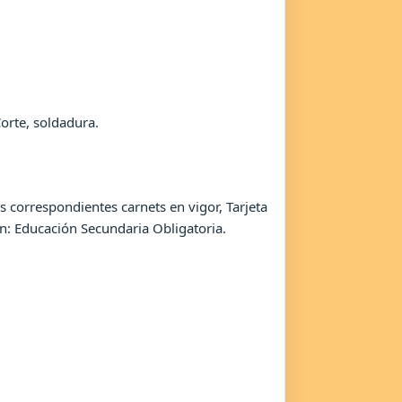
Corte, soldadura.
s correspondientes carnets en vigor, Tarjeta
n: Educación Secundaria Obligatoria.