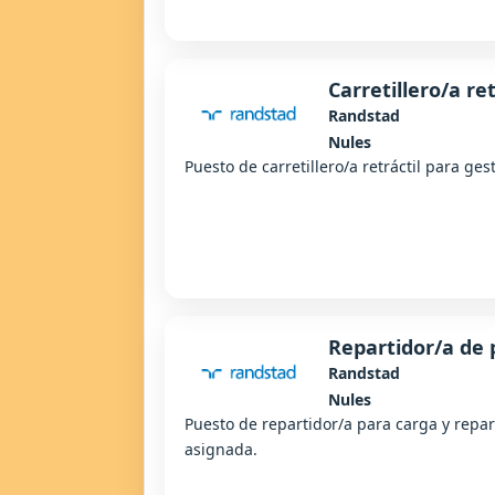
Carretillero/a ret
Randstad
Nules
Puesto de carretillero/a retráctil para ge
Repartidor/a de 
Randstad
Nules
Puesto de repartidor/a para carga y repa
asignada.