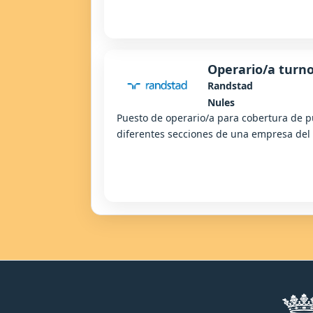
Operario/a turno
Randstad
Nules
Puesto de operario/a para cobertura de p
diferentes secciones de una empresa del 