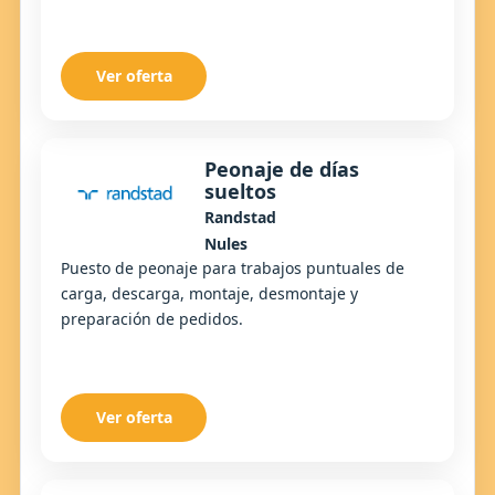
Ver oferta
Peonaje de días
sueltos
Randstad
Nules
Puesto de peonaje para trabajos puntuales de
carga, descarga, montaje, desmontaje y
preparación de pedidos.
Ver oferta