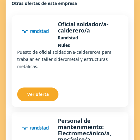
Otras ofertas de esta empresa
Oficial soldador/a-
calderero/a
Randstad
Nules
Puesto de oficial soldador/a-calderero/a para
trabajar en taller siderometal y estructuras
metálicas.
Ver oferta
Personal de
mantenimiento:
Electromecánico/a,
mecánico/a,