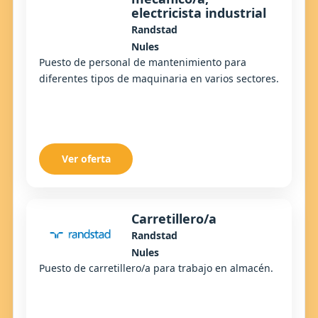
electricista industrial
Randstad
Nules
Puesto de personal de mantenimiento para
diferentes tipos de maquinaria en varios sectores.
Ver oferta
Carretillero/a
Randstad
Nules
Puesto de carretillero/a para trabajo en almacén.