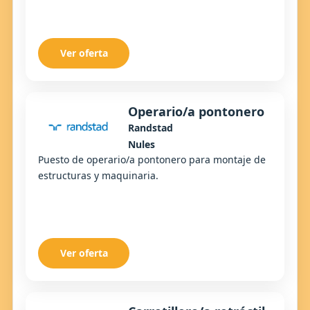
Ver oferta
Operario/a pontonero
Randstad
Nules
Puesto de operario/a pontonero para montaje de
estructuras y maquinaria.
Ver oferta