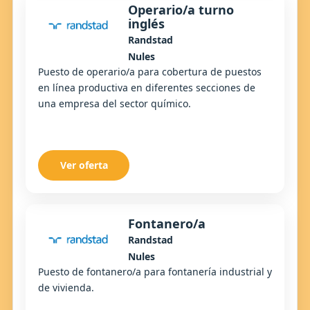
Operario/a turno
inglés
Randstad
Nules
Puesto de operario/a para cobertura de puestos
en línea productiva en diferentes secciones de
una empresa del sector químico.
Ver oferta
Fontanero/a
Randstad
Nules
Puesto de fontanero/a para fontanería industrial y
de vivienda.