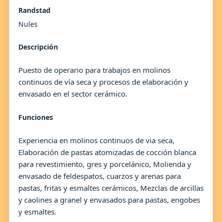
Randstad
Nules
Descripción
Puesto de operario para trabajos en molinos
continuos de vía seca y procesos de elaboración y
envasado en el sector cerámico.
Funciones
Experiencia en molinos continuos de via seca,
Elaboración de pastas atomizadas de cocción blanca
para revestimiento, gres y porcelánico, Molienda y
envasado de feldespatos, cuarzos y arenas para
pastas, fritas y esmaltes cerámicos, Mezclas de arcillas
y caolines a granel y envasados para pastas, engobes
y esmaltes.