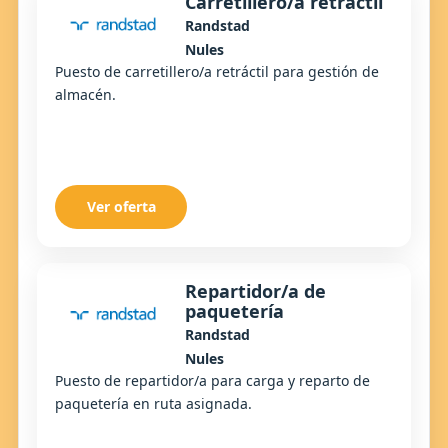
Carretillero/a retráctil
Randstad
Nules
Puesto de carretillero/a retráctil para gestión de
almacén.
Ver oferta
Repartidor/a de
paquetería
Randstad
Nules
Puesto de repartidor/a para carga y reparto de
paquetería en ruta asignada.