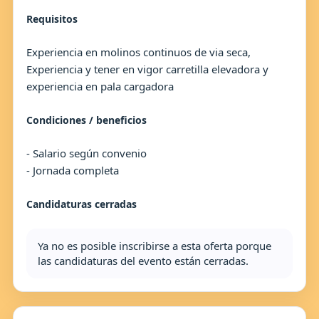
Requisitos
Experiencia en molinos continuos de via seca,
Experiencia y tener en vigor carretilla elevadora y
experiencia en pala cargadora
Condiciones / beneficios
- Salario según convenio
- Jornada completa
Candidaturas cerradas
Ya no es posible inscribirse a esta oferta porque
las candidaturas del evento están cerradas.