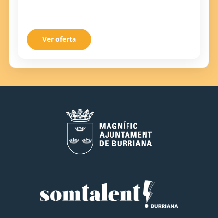
Ver oferta