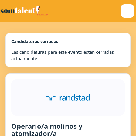
Candidaturas cerradas
Las candidaturas para este evento están cerradas
actualmente.
Operario/a molinos y
atomizador/a