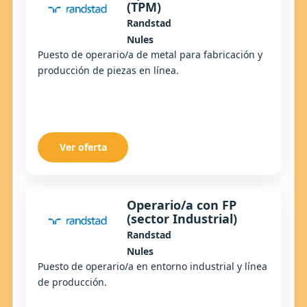
(TPM)
Randstad
Nules
Puesto de operario/a de metal para fabricación y
producción de piezas en línea.
Ver oferta
Operario/a con FP
(sector Industrial)
Randstad
Nules
Puesto de operario/a en entorno industrial y línea
de producción.