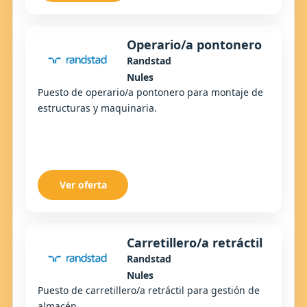
Operario/a pontonero
Randstad
Nules
Puesto de operario/a pontonero para montaje de
estructuras y maquinaria.
Ver oferta
Carretillero/a retráctil
Randstad
Nules
Puesto de carretillero/a retráctil para gestión de
almacén.