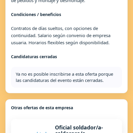
de pedidos y montaje y desmontaje.
Condiciones / beneficios
Contratos de días sueltos, con opciones de
continuidad. Salario según convenio de empresa
usuaria. Horarios flexibles según disponibilidad.
Candidaturas cerradas
Ya no es posible inscribirse a esta oferta porque
las candidaturas del evento están cerradas.
Otras ofertas de esta empresa
Oficial soldador/a-