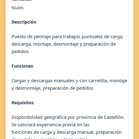
Nules
Descripción
Puesto de peonaje para trabajos puntuales de carga,
descarga, montaje, desmontaje y preparación de
pedidos.
Funciones
Cargas y descargas manuales y con carretilla, montaje
y desmontaje, preparación de pedidos
Requisitos
Disponibilidad geográfica por provincia de Castellón.
Se valorará experiencia previa en las
funciones de carga y descarga manual, preparación