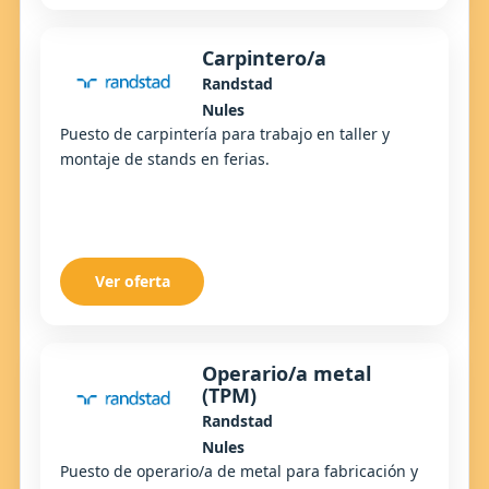
Carpintero/a
Randstad
Nules
Puesto de carpintería para trabajo en taller y
montaje de stands en ferias.
Ver oferta
Operario/a metal
(TPM)
Randstad
Nules
Puesto de operario/a de metal para fabricación y