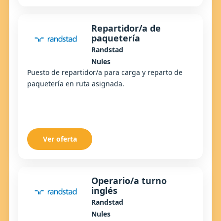
Repartidor/a de
paquetería
Randstad
Nules
Puesto de repartidor/a para carga y reparto de
paquetería en ruta asignada.
Ver oferta
Operario/a turno
inglés
Randstad
Nules