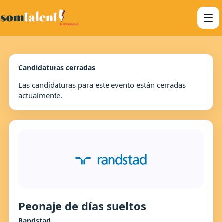
Candidaturas cerradas
Las candidaturas para este evento están cerradas
actualmente.
Peonaje de días sueltos
Randstad