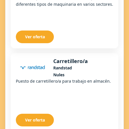
diferentes tipos de maquinaria en varios sectores.
Ver oferta
Carretillero/a
Randstad
Nules
Puesto de carretillero/a para trabajo en almacén.
Ver oferta