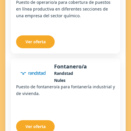
Puesto de operario/a para cobertura de puestos
en línea productiva en diferentes secciones de
una empresa del sector químico.
Ver oferta
Fontanero/a
Randstad
Nules
Puesto de fontanero/a para fontanería industrial y
de vivienda.
Ver oferta