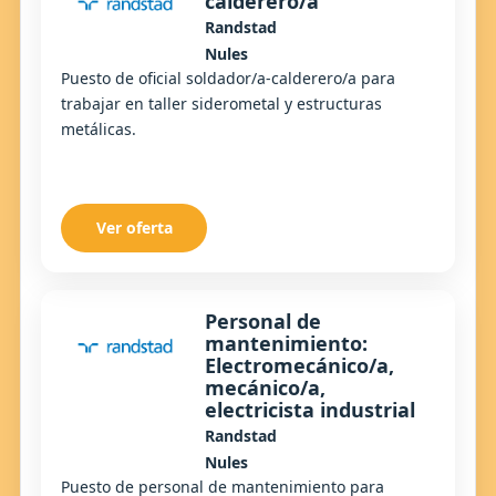
calderero/a
Randstad
Nules
Puesto de oficial soldador/a-calderero/a para
trabajar en taller siderometal y estructuras
metálicas.
Ver oferta
Personal de
mantenimiento:
Electromecánico/a,
mecánico/a,
electricista industrial
Randstad
Nules
Puesto de personal de mantenimiento para