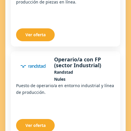
producción de piezas en línea.
Ver oferta
Operario/a con FP
(sector Industrial)
Randstad
Nules
Puesto de operario/a en entorno industrial y línea
de producción.
Ver oferta