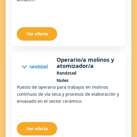
Ver oferta
Operario/a molinos y
atomizador/a
Randstad
Nules
Puesto de operario para trabajos en molinos
continuos de vía seca y procesos de elaboración y
envasado en el sector cerámico.
Ver oferta