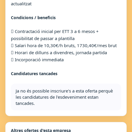
actualitzat
Condicions / beneficis
 Contractació inicial per ETT 3 a 6 mesos +
possibilitat de passar a plantilla
 Salari hora de 10,30€/h bruts, 1730,40€/mes brut
 Horari de dilluns a divendres, jornada partida
 Incorporació immediata
Candidatures tancades
Ja no és possible inscriure's a esta oferta perquè
les candidatures de l'esdeveniment estan
tancades.
Altres ofertes d'esta empresa