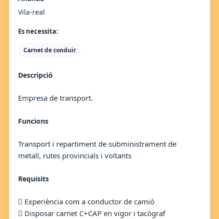
Vila-real
Es necessita:
Carnet de conduir
Descripció
Empresa de transport.
Funcions
Transport i repartiment de subministrament de
metall, rutes provincials i voltants
Requisits
 Experiència com a conductor de camió
 Disposar carnet C+CAP en vigor i tacògraf