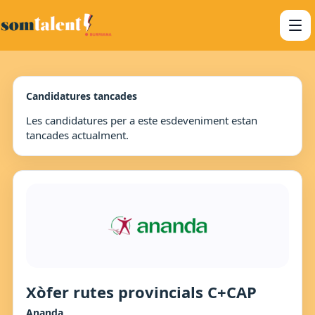
Candidatures tancades
Les candidatures per a este esdeveniment estan
tancades actualment.
Xòfer rutes provincials C+CAP
Ananda