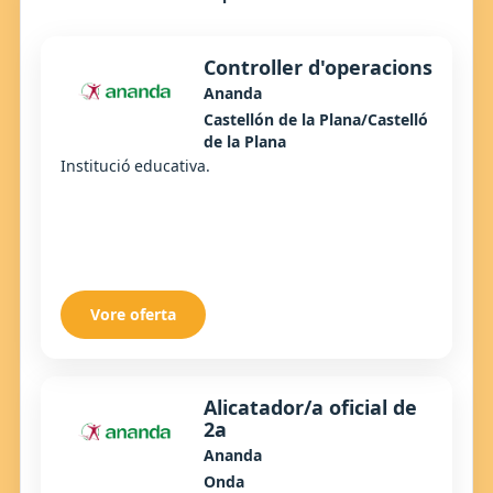
Controller d'operacions
Ananda
Castellón de la Plana/Castelló
de la Plana
Institució educativa.
Vore oferta
Alicatador/a oficial de
2a
Ananda
Onda