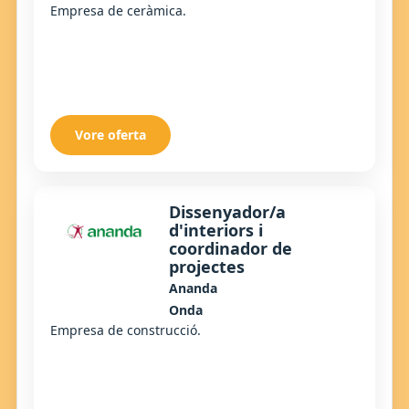
Empresa de ceràmica.
Vore oferta
Dissenyador/a
d'interiors i
coordinador de
projectes
Ananda
Onda
Empresa de construcció.