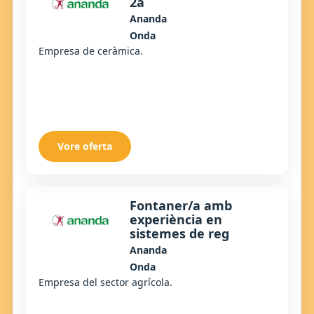
2a
Ananda
Onda
Empresa de ceràmica.
Vore oferta
Fontaner/a amb
experiència en
sistemes de reg
Ananda
Onda
Empresa del sector agrícola.