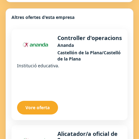
Altres ofertes d'esta empresa
Controller d'operacions
Ananda
Castellón de la Plana/Castelló
de la Plana
Institució educativa.
Vore oferta
Alicatador/a oficial de