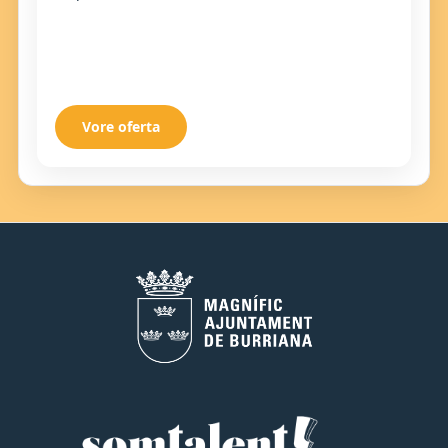
Vore oferta