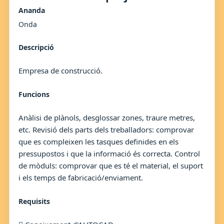
Ananda
Onda
Descripció
Empresa de construcció.
Funcions
Anàlisi de plànols, desglossar zones, traure metres,
etc. Revisió dels parts dels treballadors: comprovar
que es compleixen les tasques definides en els
pressupostos i que la informació és correcta. Control
de mòduls: comprovar que es té el material, el suport
i els temps de fabricació/enviament.
Requisits