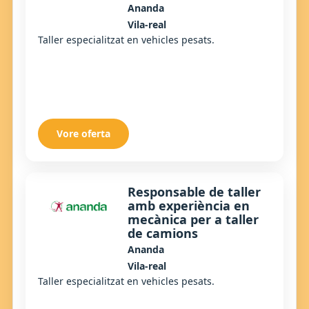
Ananda
Vila-real
Taller especialitzat en vehicles pesats.
Vore oferta
Responsable de taller
amb experiència en
mecànica per a taller
de camions
Ananda
Vila-real
Taller especialitzat en vehicles pesats.