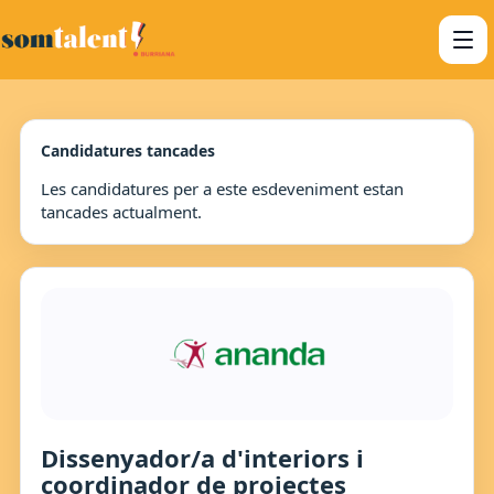
Candidatures tancades
Les candidatures per a este esdeveniment estan
tancades actualment.
Dissenyador/a d'interiors i
coordinador de projectes