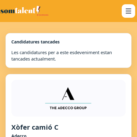
Candidatures tancades
Les candidatures per a este esdeveniment estan
tancades actualment.
Xòfer camió C
Adecco