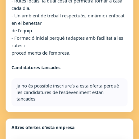
- Rutes locals, la qual cosa et permetrà tornar a casa
cada dia.
- Un ambient de treball respectuós, dinàmic i enfocat
en el benestar
de l'equip.
- Formació inicial perquè t'adaptes amb facilitat a les
rutes i
procediments de l'empresa.
Candidatures tancades
Ja no és possible inscriure's a esta oferta perquè
les candidatures de l'esdeveniment estan
tancades.
Altres ofertes d'esta empresa