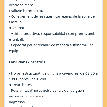
ocasionalment,
realitzar hores extra.
- Coneixement de les rutes i carreteres de la zona de
Castelló i
al voltant.
- Actitud proactiva, responsabilitat i compromís amb
el treball.
- Capacitat per a treballar de manera autònoma i en
equip.
Condicions / beneficis
- Horari estructurat: de dilluns a divendres, de 08:00 a
13:00 hores i de 15:00
a 18:00 hores.
- Possibilitat d'hores extra per als qui vulguen
incrementar els seus
ingressos.