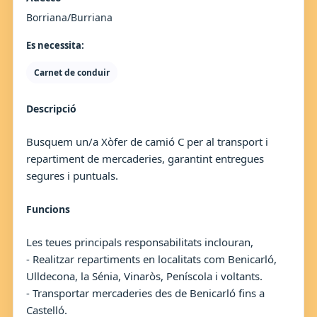
Borriana/Burriana
Es necessita:
Carnet de conduir
Descripció
Busquem un/a Xòfer de camió C per al transport i
repartiment de mercaderies, garantint entregues
segures i puntuals.
Funcions
Les teues principals responsabilitats inclouran,
- Realitzar repartiments en localitats com Benicarló,
Ulldecona, la Sénia, Vinaròs, Peníscola i voltants.
- Transportar mercaderies des de Benicarló fins a
Castelló.