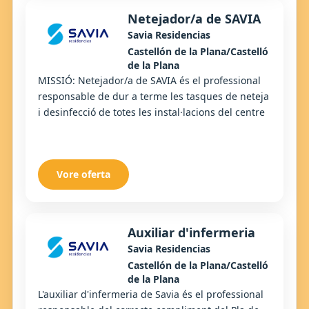
Netejador/a de SAVIA
Savia Residencias
Castellón de la Plana/Castelló
de la Plana
MISSIÓ: Netejador/a de SAVIA és el professional
responsable de dur a terme les tasques de neteja
i desinfecció de totes les instal·lacions del centre
Vore oferta
Auxiliar d'infermeria
Savia Residencias
Castellón de la Plana/Castelló
de la Plana
L'auxiliar d'infermeria de Savia és el professional