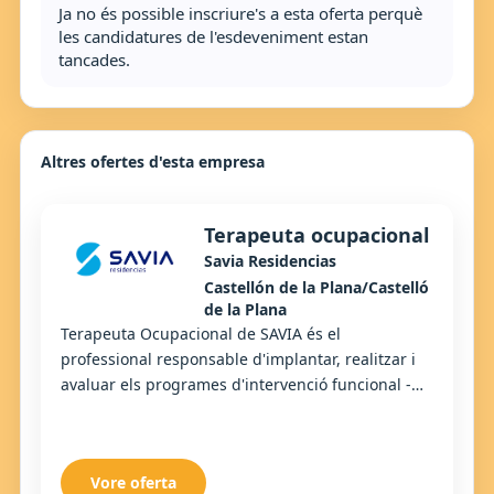
Ja no és possible inscriure's a esta oferta perquè
les candidatures de l'esdeveniment estan
tancades.
Altres ofertes d'esta empresa
Terapeuta ocupacional
Savia Residencias
Castellón de la Plana/Castelló
de la Plana
Terapeuta Ocupacional de SAVIA és el
professional responsable d'implantar, realitzar i
avaluar els programes d'intervenció funcional -
centrades en les Activitats de la Vida Diària (AVD)
...
Vore oferta