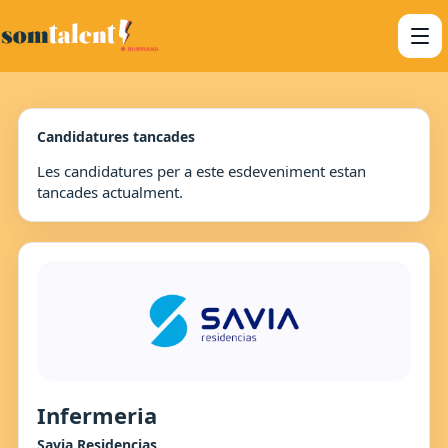
Candidatures tancades
Les candidatures per a este esdeveniment estan
tancades actualment.
Infermeria
Savia Residencias