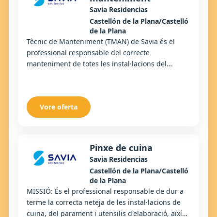
Savia Residencias
Castellón de la Plana/Castelló
de la Plana
Tècnic de Manteniment (TMAN) de Savia és el
professional responsable del correcte
manteniment de totes les instal·lacions del
centre.
Vore oferta
Pinxe de cuina
Savia Residencias
Castellón de la Plana/Castelló
de la Plana
MISSIÓ: És el professional responsable de dur a
terme la correcta neteja de les instal·lacions de
cuina, del parament i utensilis d'elaboració, així