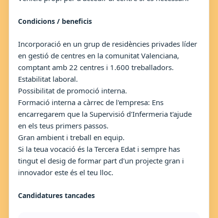
Condicions / beneficis
Incorporació en un grup de residències privades líder
en gestió de centres en la comunitat Valenciana,
comptant amb 22 centres i 1.600 treballadors.
Estabilitat laboral.
Possibilitat de promoció interna.
Formació interna a càrrec de l'empresa: Ens
encarregarem que la Supervisió d'Infermeria t'ajude
en els teus primers passos.
Gran ambient i treball en equip.
Si la teua vocació és la Tercera Edat i sempre has
tingut el desig de formar part d'un projecte gran i
innovador este és el teu lloc.
Candidatures tancades