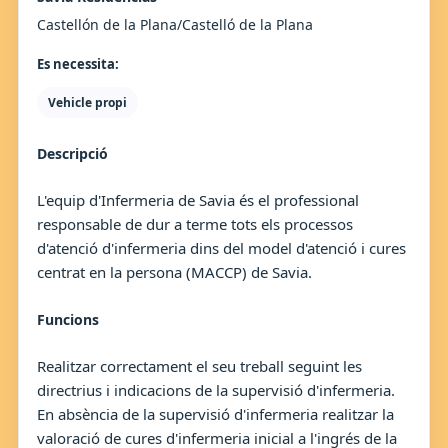
Castellón de la Plana/Castelló de la Plana
Es necessita:
Vehicle propi
Descripció
L'equip d'Infermeria de Savia és el professional
responsable de dur a terme tots els processos
d'atenció d'infermeria dins del model d'atenció i cures
centrat en la persona (MACCP) de Savia.
Funcions
Realitzar correctament el seu treball seguint les
directrius i indicacions de la supervisió d'infermeria.
En absència de la supervisió d'infermeria realitzar la
valoració de cures d'infermeria inicial a l'ingrés de la