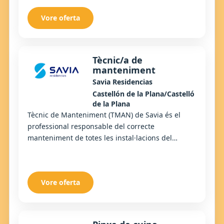
Vore oferta
Tècnic/a de
manteniment
Savia Residencias
Castellón de la Plana/Castelló
de la Plana
Tècnic de Manteniment (TMAN) de Savia és el
professional responsable del correcte
manteniment de totes les instal·lacions del
centre.
Vore oferta