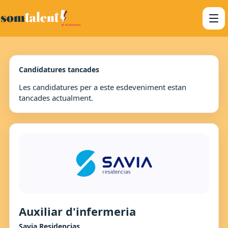
Candidatures tancades
Les candidatures per a este esdeveniment estan
tancades actualment.
Auxiliar d'infermeria
Savia Residencias