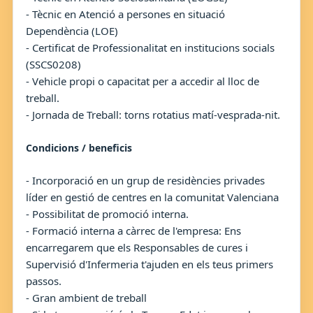
- Tècnic en Atenció a persones en situació
Dependència (LOE)
- Certificat de Professionalitat en institucions socials
(SSCS0208)
- Vehicle propi o capacitat per a accedir al lloc de
treball.
- Jornada de Treball: torns rotatius matí-vesprada-nit.
Condicions / beneficis
- Incorporació en un grup de residències privades
líder en gestió de centres en la comunitat Valenciana
- Possibilitat de promoció interna.
- Formació interna a càrrec de l'empresa: Ens
encarregarem que els Responsables de cures i
Supervisió d'Infermeria t'ajuden en els teus primers
passos.
- Gran ambient de treball