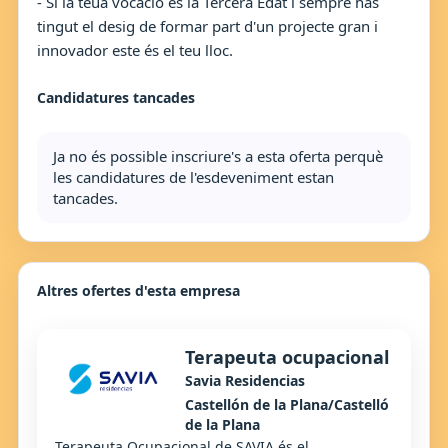
- Si la teua vocació és la Tercera Edat i sempre has
tingut el desig de formar part d'un projecte gran i
innovador este és el teu lloc.
Candidatures tancades
Ja no és possible inscriure's a esta oferta perquè
les candidatures de l'esdeveniment estan
tancades.
Altres ofertes d'esta empresa
Terapeuta ocupacional
Savia Residencias
Castellón de la Plana/Castelló
de la Plana
Terapeuta Ocupacional de SAVIA és el