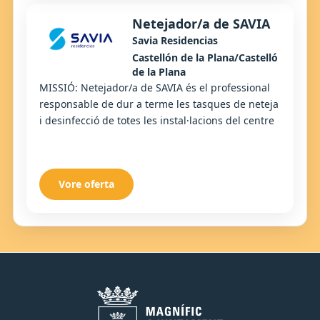
Netejador/a de SAVIA
Savia Residencias
Castellón de la Plana/Castelló
de la Plana
MISSIÓ: Netejador/a de SAVIA és el professional
responsable de dur a terme les tasques de neteja
i desinfecció de totes les instal·lacions del centre
Vore oferta