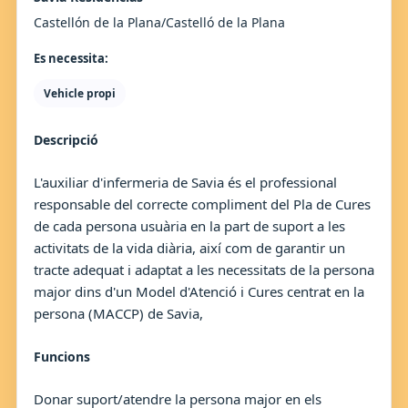
Castellón de la Plana/Castelló de la Plana
Es necessita:
Vehicle propi
Descripció
L'auxiliar d'infermeria de Savia és el professional
responsable del correcte compliment del Pla de Cures
de cada persona usuària en la part de suport a les
activitats de la vida diària, així com de garantir un
tracte adequat i adaptat a les necessitats de la persona
major dins d'un Model d'Atenció i Cures centrat en la
persona (MACCP) de Savia,
Funcions
Donar suport/atendre la persona major en els