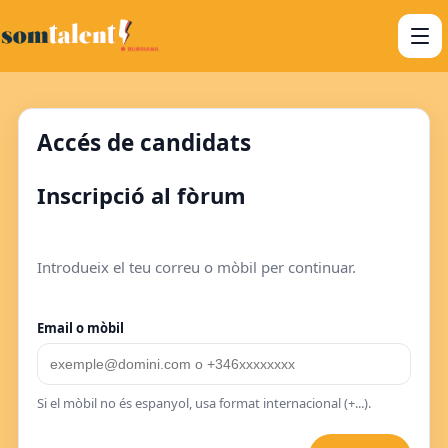
Accés de candidats
Inscripció al fòrum
Introdueix el teu correu o mòbil per continuar.
Email o mòbil
Si el mòbil no és espanyol, usa format internacional (+...).