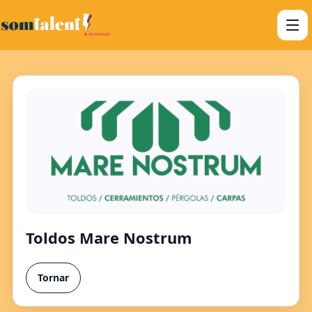
Toldos Mare Nostrum
Tornar