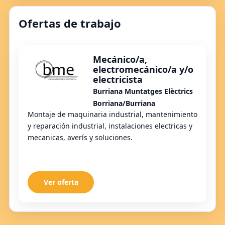
Ofertas de trabajo
Mecánico/a,
electromecánico/a y/o
electricista
Burriana Muntatges Elèctrics
Borriana/Burriana
Montaje de maquinaria industrial, mantenimiento
y reparación industrial, instalaciones electricas y
mecanicas, averís y soluciones.
Ver oferta