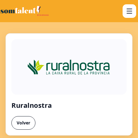
Ruralnostra
Volver