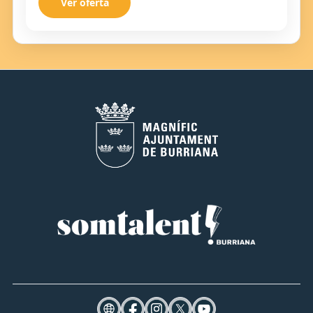
Ver oferta