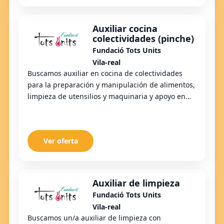
Auxiliar cocina
colectividades (pinche)
Fundació Tots Units
Vila-real
Buscamos auxiliar en cocina de colectividades
para la preparación y manipulación de alimentos,
limpieza de utensilios y maquinaria y apoyo en
líneas de servicio.
Ver oferta
Auxiliar de limpieza
Fundació Tots Units
Vila-real
Buscamos un/a auxiliar de limpieza con