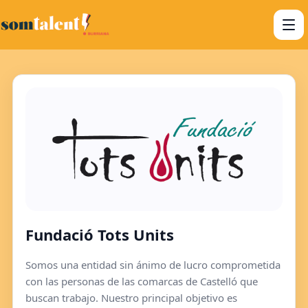
Fundació Tots Units
Somos una entidad sin ánimo de lucro comprometida
con las personas de las comarcas de Castelló que
buscan trabajo. Nuestro principal objetivo es