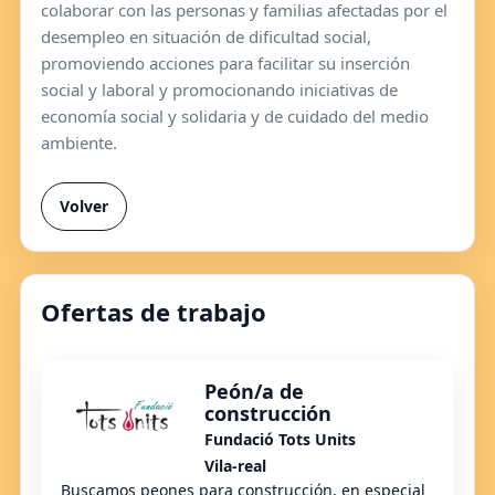
colaborar con las personas y familias afectadas por el
desempleo en situación de diﬁcultad social,
promoviendo acciones para facilitar su inserción
social y laboral y promocionando iniciativas de
economía social y solidaria y de cuidado del medio
ambiente.
Volver
Ofertas de trabajo
Peón/a de
construcción
Fundació Tots Units
Vila-real
Buscamos peones para construcción, en especial