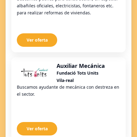
albañiles oficiales, electricistas, fontaneros etc.
para realizar reformas de viviendas.
Ver oferta
Auxiliar Mecánica
Fundació Tots Units
Vila-real
Buscamos ayudante de mecánica con destreza en
el sector.
Ver oferta