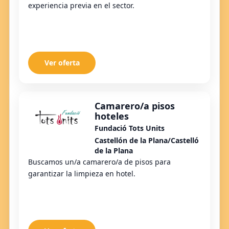
experiencia previa en el sector.
Ver oferta
Camarero/a pisos
hoteles
Fundació Tots Units
Castellón de la Plana/Castelló
de la Plana
Buscamos un/a camarero/a de pisos para
garantizar la limpieza en hotel.