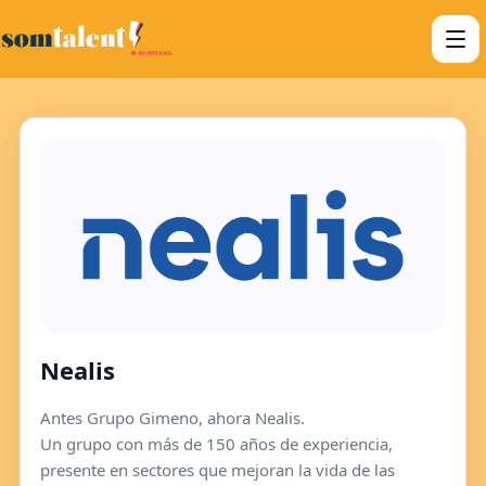
Nealis
Antes Grupo Gimeno, ahora Nealis.
Un grupo con más de 150 años de experiencia,
presente en sectores que mejoran la vida de las