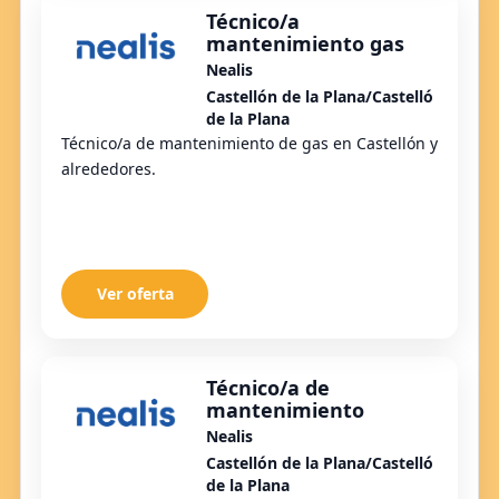
Técnico/a
mantenimiento gas
Nealis
Castellón de la Plana/Castelló
de la Plana
Técnico/a de mantenimiento de gas en Castellón y
alrededores.
Ver oferta
Técnico/a de
mantenimiento
Nealis
Castellón de la Plana/Castelló
de la Plana