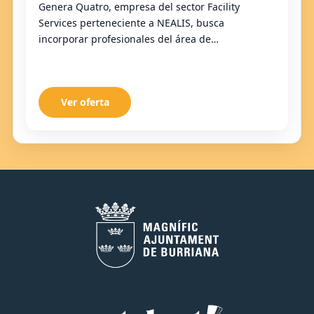
Genera Quatro, empresa del sector Facility
Services perteneciente a NEALIS, busca
incorporar profesionales del área de
mantenimiento (electricidad, climatización, frío,
fontanería, etc.).
Ver oferta