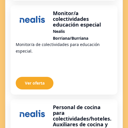
Monitor/a
colectividades
educación especial
Nealis
Borriana/Burriana
Monitor/a de colectividades para educación
especial.
Ver oferta
Personal de cocina
para
colectividades/hoteles.
Auxiliares de cocina y