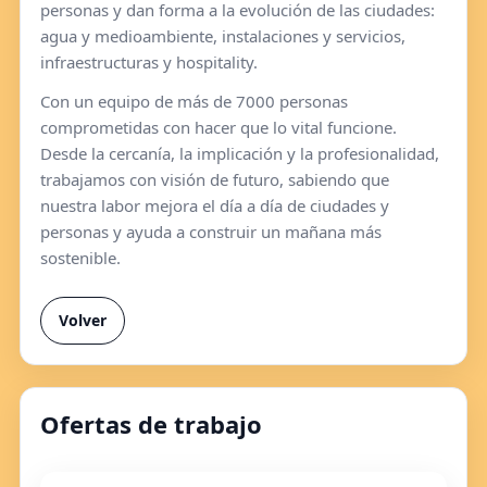
personas y dan forma a la evolución de las ciudades:
agua y medioambiente, instalaciones y servicios,
infraestructuras y hospitality.
Con un equipo de más de 7000 personas
comprometidas con hacer que lo vital funcione.
Desde la cercanía, la implicación y la profesionalidad,
trabajamos con visión de futuro, sabiendo que
nuestra labor mejora el día a día de ciudades y
personas y ayuda a construir un mañana más
sostenible.
Volver
Ofertas de trabajo