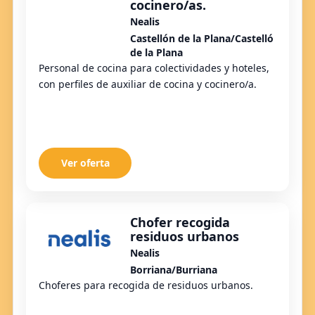
cocinero/as.
Nealis
Castellón de la Plana/Castelló
de la Plana
Personal de cocina para colectividades y hoteles,
con perfiles de auxiliar de cocina y cocinero/a.
Ver oferta
Chofer recogida
residuos urbanos
Nealis
Borriana/Burriana
Choferes para recogida de residuos urbanos.