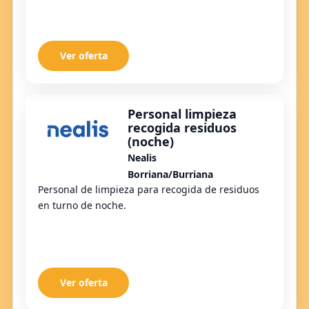
Ver oferta
Personal limpieza
recogida residuos
(noche)
Nealis
Borriana/Burriana
Personal de limpieza para recogida de residuos
en turno de noche.
Ver oferta