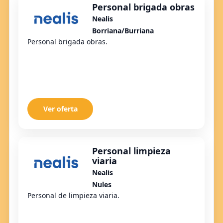
Personal brigada obras
Nealis
Borriana/Burriana
Personal brigada obras.
Ver oferta
Personal limpieza
viaria
Nealis
Nules
Personal de limpieza viaria.