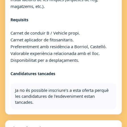
magatzems, etc.).
Requisits
Carnet de conduir B / Vehicle propi.
Carnet aplicador de fitosanitaris.
Preferentment amb residència a Borriol, Castelló.
Valorable experiència relacionada amb el lloc.
Disponibilitat per a desplaçaments.
Candidatures tancades
Ja no és possible inscriure's a esta oferta perquè
les candidatures de l'esdeveniment estan
tancades.