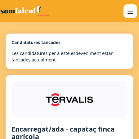
Candidatures tancades
Les candidatures per a este esdeveniment estan
tancades actualment.
Encarregat/ada - capataç finca
agrícola