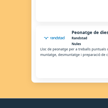
Peonatge de dies
Randstad
Nules
Lloc de peonatge per a treballs puntuals 
muntatge, desmuntatge i preparació de 