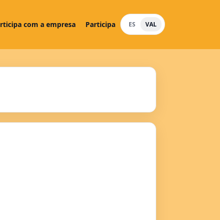
rticipa com a empresa
Participa
ES
VAL