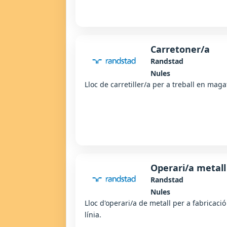
Carretoner/a
Randstad
Nules
Lloc de carretiller/a per a treball en mag
Operari/a metall
Randstad
Nules
Lloc d'operari/a de metall per a fabricaci
línia.