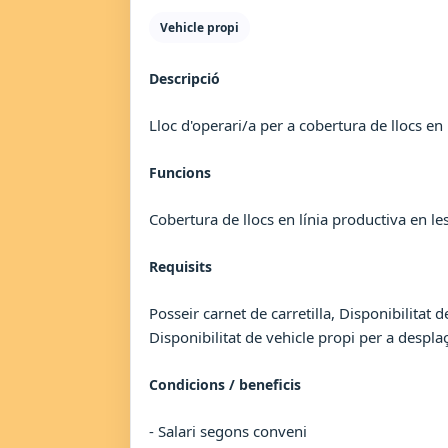
Vehicle propi
Descripció
Lloc d'operari/a per a cobertura de llocs en
Funcions
Cobertura de llocs en línia productiva en le
Requisits
Posseir carnet de carretilla, Disponibilitat d
Disponibilitat de vehicle propi per a desplaç
Condicions / beneficis
- Salari segons conveni