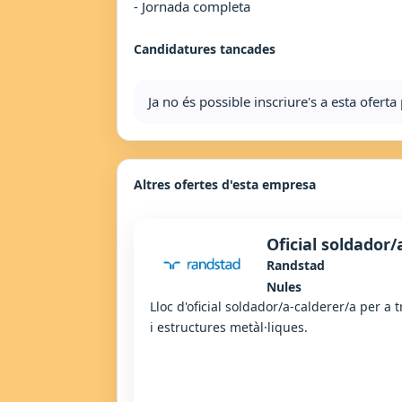
- Jornada completa
Candidatures tancades
Ja no és possible inscriure's a esta ofer
Altres ofertes d'esta empresa
Oficial soldador/
Randstad
Nules
Lloc d'oficial soldador/a-calderer/a per a 
i estructures metàl·liques.