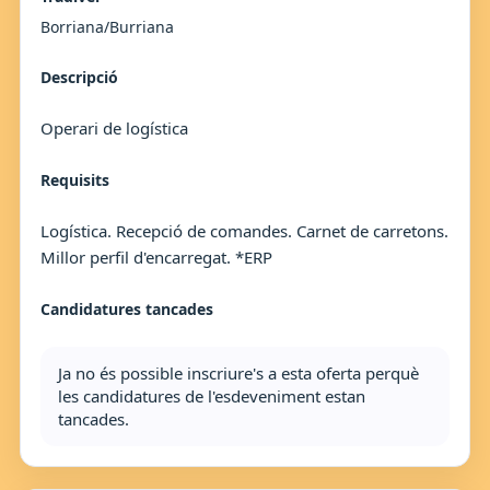
Borriana/Burriana
Descripció
Operari de logística
Requisits
Logística. Recepció de comandes. Carnet de carretons.
Millor perfil d'encarregat. *ERP
Candidatures tancades
Ja no és possible inscriure's a esta oferta perquè
les candidatures de l'esdeveniment estan
tancades.