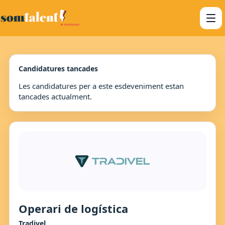
Candidatures tancades
Les candidatures per a este esdeveniment estan
tancades actualment.
Operari de logística
Tradivel