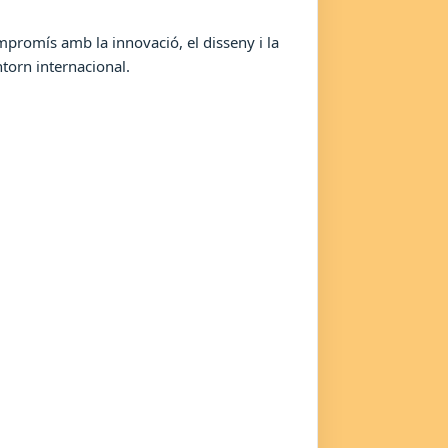
promís amb la innovació, el disseny i la
torn internacional.