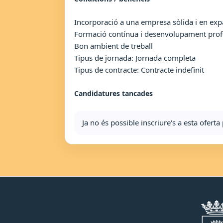
Incorporació a una empresa sòlida i en exp
Formació contínua i desenvolupament prof
Bon ambient de treball
Tipus de jornada: Jornada completa
Tipus de contracte: Contracte indefinit
Candidatures tancades
Ja no és possible inscriure's a esta ofer