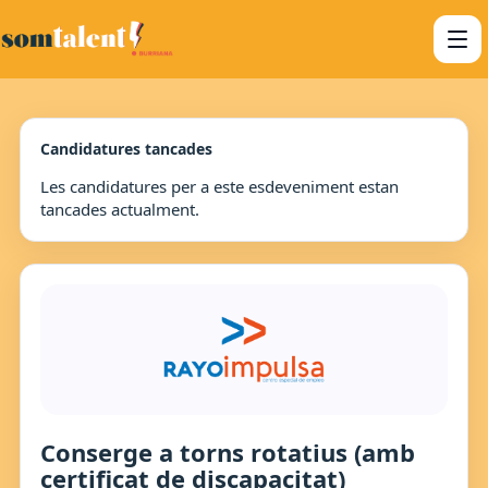
Candidatures tancades
Les candidatures per a este esdeveniment estan
tancades actualment.
Conserge a torns rotatius (amb
certificat de discapacitat)