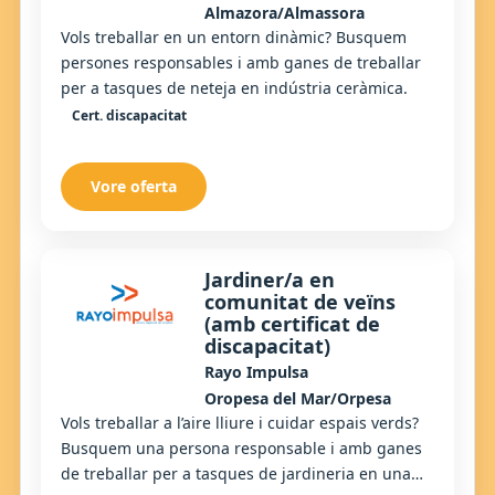
Almazora/Almassora
Vols treballar en un entorn dinàmic? Busquem
persones responsables i amb ganes de treballar
per a tasques de neteja en indústria ceràmica.
Cert. discapacitat
Vore oferta
Jardiner/a en
comunitat de veïns
(amb certificat de
discapacitat)
Rayo Impulsa
Oropesa del Mar/Orpesa
Vols treballar a l’aire lliure i cuidar espais verds?
Busquem una persona responsable i amb ganes
de treballar per a tasques de jardineria en una