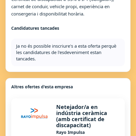
carnet de conduir, vehicle propi, experiència en
consergeria i disponibilitat horària.
Candidatures tancades
Ja no és possible inscriure's a esta oferta perquè
les candidatures de l'esdeveniment estan
tancades.
Altres ofertes d'esta empresa
Netejador/a en
indústria ceràmica
(amb certificat de
discapacitat)
Rayo Impulsa