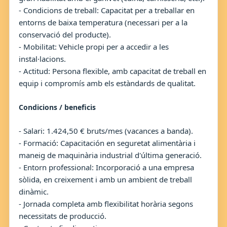
- Condicions de treball: Capacitat per a treballar en
entorns de baixa temperatura (necessari per a la
conservació del producte).
- Mobilitat: Vehicle propi per a accedir a les
instal·lacions.
- Actitud: Persona flexible, amb capacitat de treball en
equip i compromís amb els estàndards de qualitat.
Condicions / beneficis
- Salari: 1.424,50 € bruts/mes (vacances a banda).
- Formació: Capacitación en seguretat alimentària i
maneig de maquinària industrial d'última generació.
- Entorn professional: Incorporació a una empresa
sòlida, en creixement i amb un ambient de treball
dinàmic.
- Jornada completa amb flexibilitat horària segons
necessitats de producció.