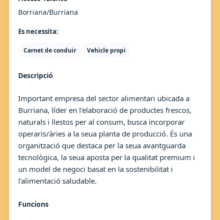
Borriana/Burriana
Es necessita:
Carnet de conduir
Vehicle propi
Descripció
Important empresa del sector alimentari ubicada a
Burriana, líder en l'elaboració de productes frescos,
naturals i llestos per al consum, busca incorporar
operaris/àries a la seua planta de producció. És una
organització que destaca per la seua avantguarda
tecnològica, la seua aposta per la qualitat premium i
un model de negoci basat en la sostenibilitat i
l'alimentació saludable.
Funcions