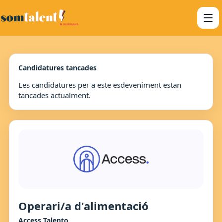
Candidatures tancades
Les candidatures per a este esdeveniment estan
tancades actualment.
Operari/a d'alimentació
Access Talento