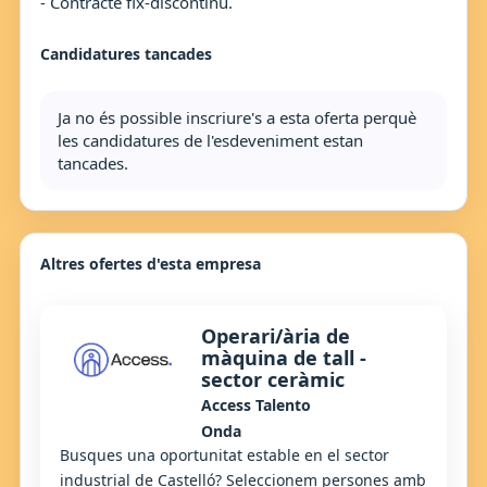
- Contracte fix-discontinu.
Candidatures tancades
Ja no és possible inscriure's a esta oferta perquè
les candidatures de l'esdeveniment estan
tancades.
Altres ofertes d'esta empresa
Operari/ària de
màquina de tall -
sector ceràmic
Access Talento
Onda
Busques una oportunitat estable en el sector
industrial de Castelló? Seleccionem persones amb