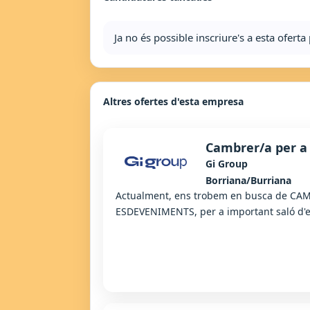
Ja no és possible inscriure's a esta ofer
Altres ofertes d'esta empresa
Cambrer/a per a
Gi Group
Borriana/Burriana
Actualment, ens trobem en busca de CA
ESDEVENIMENTS, per a important saló d