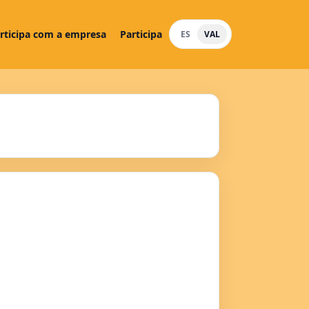
rticipa com a empresa
Participa
ES
VAL