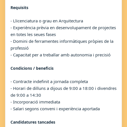
Requisits
- Llicenciatura o grau en Arquitectura
- Experiència prèvia en desenvolupament de projectes
en totes les seues fases
- Domini de ferramentes informàtiques pròpies de la
professió
- Capacitat per a treballar amb autonomia i precisió
Condicions / beneficis
- Contracte indefinit a jornada completa
- Horari de dilluns a dijous de 9:00 a 18:00 i divendres
de 9:00 a 14:30
- Incorporació immediata
- Salari segons conveni i experiència aportada
Candidatures tancades