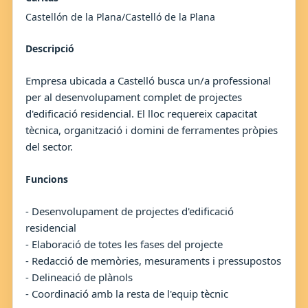
Castellón de la Plana/Castelló de la Plana
Descripció
Empresa ubicada a Castelló busca un/a professional
per al desenvolupament complet de projectes
d'edificació residencial. El lloc requereix capacitat
tècnica, organització i domini de ferramentes pròpies
del sector.
Funcions
- Desenvolupament de projectes d'edificació
residencial
- Elaboració de totes les fases del projecte
- Redacció de memòries, mesuraments i pressupostos
- Delineació de plànols
- Coordinació amb la resta de l'equip tècnic