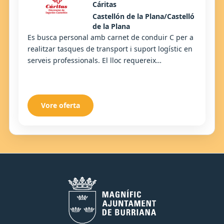
Cáritas
Castellón de la Plana/Castelló
de la Plana
Es busca personal amb carnet de conduir C per a
realitzar tasques de transport i suport logístic en
serveis professionals. El lloc requereix
responsabilitat, autonomia i disponibilitat pe...
Vore oferta