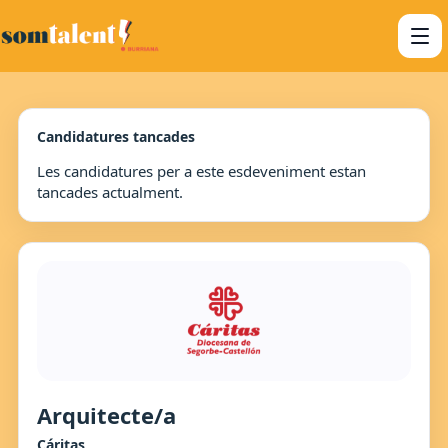
Candidatures tancades
Les candidatures per a este esdeveniment estan
tancades actualment.
Arquitecte/a
Cáritas