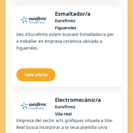
Esmaltador/a
Eurofirms
Figueroles
Des d'Eurofirms estem buscant Esmaltador/a per
a treballar en empresa ceràmica ubicada a
Figueroles.
Vore oferta
Electromecànic/a
Eurofirms
Vila-real
Empresa del sector arts gràfiques situada a Vila-
Real busca incorporar a la seua plantilla un/a