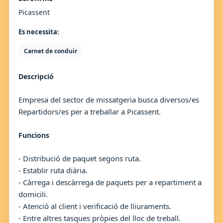
Picassent
Es necessita:
Carnet de conduir
Descripció
Empresa del sector de missatgeria busca diversos/es
Repartidors/es per a treballar a Picassent.
Funcions
- Distribució de paquet segons ruta.
- Establir ruta diària.
- Càrrega i descàrrega de paquets per a repartiment a
domicili.
- Atenció al client i verificació de lliuraments.
- Entre altres tasques pròpies del lloc de treball.