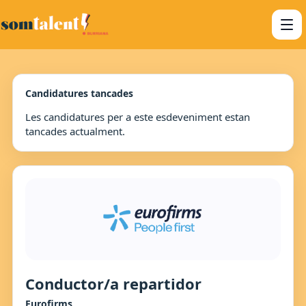
Candidatures tancades
Les candidatures per a este esdeveniment estan
tancades actualment.
Conductor/a repartidor
Eurofirms