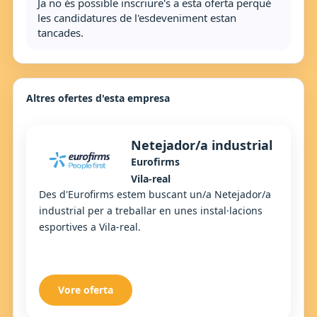
Ja no és possible inscriure's a esta oferta perquè
les candidatures de l'esdeveniment estan
tancades.
Altres ofertes d'esta empresa
Netejador/a industrial
Eurofirms
Vila-real
Des d'Eurofirms estem buscant un/a Netejador/a
industrial per a treballar en unes instal·lacions
esportives a Vila-real.
Vore oferta