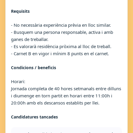
Requisits
- No necessària experiència prèvia en lloc similar.
- Busquem una persona responsable, activa i amb
ganes de treballar.
- Es valorarà residència pròxima al lloc de treball.
- Carnet B en vigor i mínim 8 punts en el carnet.
Condicions / beneficis
Horari:
Jornada completa de 40 hores setmanals entre dilluns
i diumenge en torn partit en horari entre 11:00h i
20:00h amb els descansos establits per llei.
Candidatures tancades