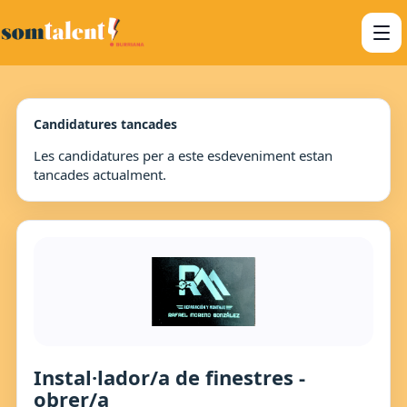
Candidatures tancades
Les candidatures per a este esdeveniment estan
tancades actualment.
Instal·lador/a de finestres -
obrer/a