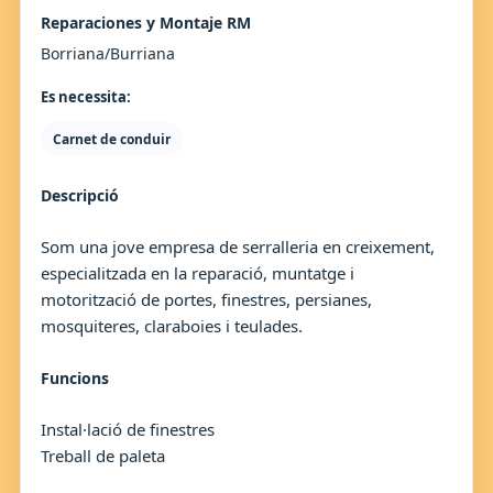
Reparaciones y Montaje RM
Borriana/Burriana
Es necessita:
Carnet de conduir
Descripció
Som una jove empresa de serralleria en creixement,
especialitzada en la reparació, muntatge i
motorització de portes, finestres, persianes,
mosquiteres, claraboies i teulades.
Funcions
Instal·lació de finestres
Treball de paleta