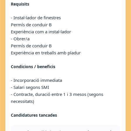
Requisits
- Instal·lador de finestres
Permís de conduir B
Experiència com a instal·lador
- Obrer/a
Permís de conduir B
Experiència en treballs amb pladur
Condicions / beneficis
- Incorporació immediata
- Salari segons SMI
- Contracte, duració entre 1 i 3 mesos (segons
necessitats)
Candidatures tancades