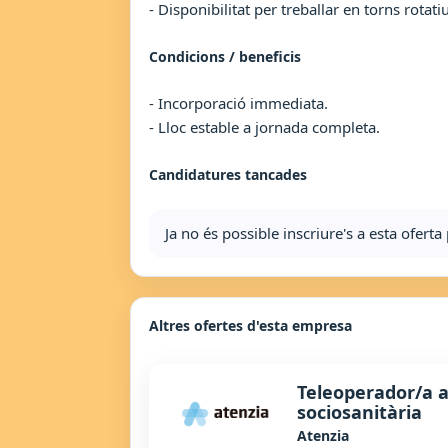
- Disponibilitat per treballar en torns rotat
Condicions / beneficis
- Incorporació immediata.
- Lloc estable a jornada completa.
Candidatures tancades
Ja no és possible inscriure's a esta ofer
Altres ofertes d'esta empresa
Teleoperador/a a
sociosanitària
Atenzia