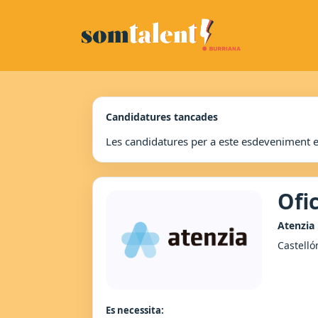
Candidatures tancades
Les candidatures per a este esdeveniment 
Ofic
Atenzia
Castelló
Es necessita: