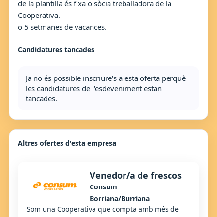
de la plantilla és fixa o sòcia treballadora de la
Cooperativa.
o 5 setmanes de vacances.
Candidatures tancades
Ja no és possible inscriure's a esta oferta perquè
les candidatures de l'esdeveniment estan
tancades.
Altres ofertes d'esta empresa
Venedor/a de frescos
Consum
Borriana/Burriana
Som una Cooperativa que compta amb més de