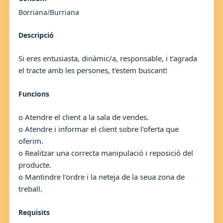
Borriana/Burriana
Descripció
Si eres entusiasta, dinàmic/a, responsable, i t'agrada
el tracte amb les persones, t'estem buscant!
Funcions
o Atendre el client a la sala de vendes.
o Atendre i informar el client sobre l'oferta que
oferim.
o Realitzar una correcta manipulació i reposició del
producte.
o Mantindre l'ordre i la neteja de la seua zona de
treball.
Requisits