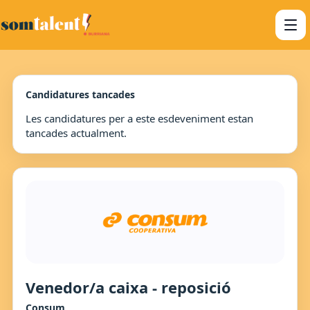
Candidatures tancades
Les candidatures per a este esdeveniment estan
tancades actualment.
Venedor/a caixa - reposició
Consum