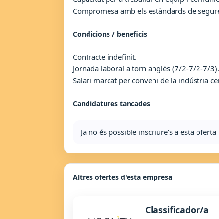
Compromesa amb els estàndards de segureta
Condicions / beneficis
Contracte indefinit.
Jornada laboral a torn anglès (7/2-7/2-7/3).
Salari marcat per conveni de la indústria cer
Candidatures tancades
Ja no és possible inscriure's a esta ofer
Altres ofertes d'esta empresa
Classificador/a