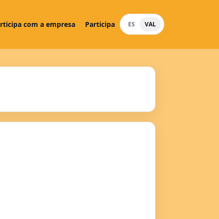
rticipa com a empresa
Participa
ES
VAL