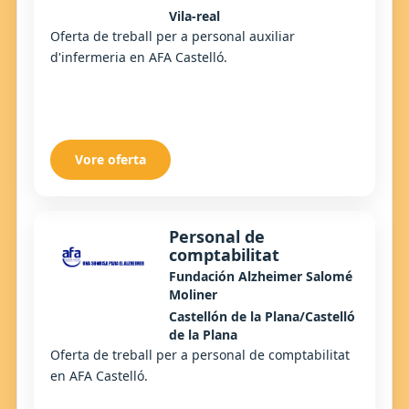
Vila-real
Oferta de treball per a personal auxiliar
d'infermeria en AFA Castelló.
Vore oferta
Personal de
comptabilitat
Fundación Alzheimer Salomé
Moliner
Castellón de la Plana/Castelló
de la Plana
Oferta de treball per a personal de comptabilitat
en AFA Castelló.