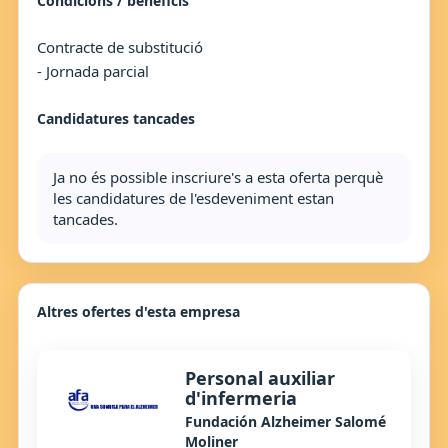
Condicions / beneficis
Contracte de substitució
- Jornada parcial
Candidatures tancades
Ja no és possible inscriure's a esta oferta perquè
les candidatures de l'esdeveniment estan
tancades.
Altres ofertes d'esta empresa
Personal auxiliar
d'infermeria
Fundación Alzheimer Salomé
Moliner