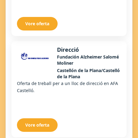
Vore oferta
Direcció
Fundación Alzheimer Salomé
Moliner
Castellón de la Plana/Castelló
de la Plana
Oferta de treball per a un lloc de direcció en AFA
Castelló.
Vore oferta