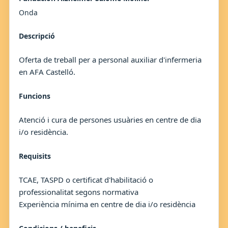
Onda
Descripció
Oferta de treball per a personal auxiliar d'infermeria
en AFA Castelló.
Funcions
Atenció i cura de persones usuàries en centre de dia
i/o residència.
Requisits
TCAE, TASPD o certificat d'habilitació o
professionalitat segons normativa
Experiència mínima en centre de dia i/o residència