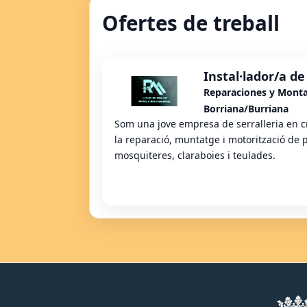
Ofertes de treball
Instal·lador/a de
Reparaciones y Mont
Borriana/Burriana
Som una jove empresa de serralleria en c
la reparació, muntatge i motorització de p
mosquiteres, claraboies i teulades.