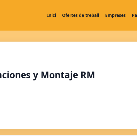
Inici
Ofertes de treball
Empreses
Pa
aciones y Montaje RM