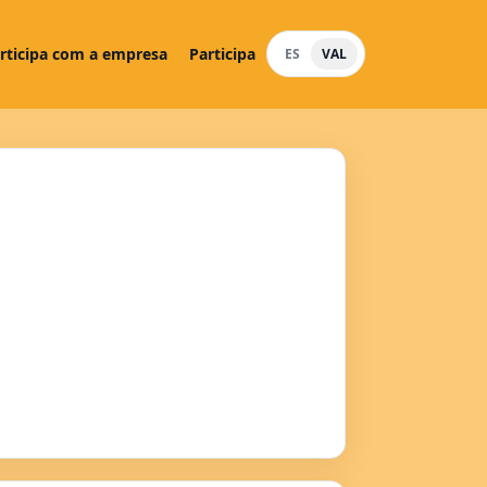
rticipa com a empresa
Participa
ES
VAL