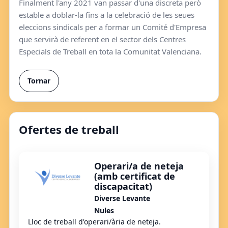
Finalment l'any 2021 van passar d'una discreta però
estable a doblar-la fins a la celebració de les seues
eleccions sindicals per a formar un Comité d'Empresa
que servirà de referent en el sector dels Centres
Especials de Treball en tota la Comunitat Valenciana.
Tornar
Ofertes de treball
Operari/a de neteja
(amb certificat de
discapacitat)
Diverse Levante
Nules
Lloc de treball d'operari/ària de neteja.