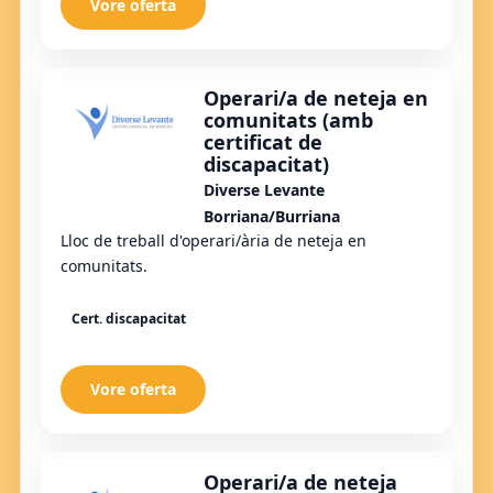
Vore oferta
Operari/a de neteja en
comunitats (amb
certificat de
discapacitat)
Diverse Levante
Borriana/Burriana
Lloc de treball d'operari/ària de neteja en
comunitats.
Cert. discapacitat
Vore oferta
Operari/a de neteja