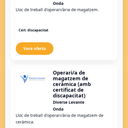
Onda
Lloc de treball d'operari/ària de magatzem.
Cert. discapacitat
Vore oferta
Operari/a de
magatzem de
ceràmica (amb
certificat de
discapacitat)
Diverse Levante
Onda
Lloc de treball d'operari/ària de magatzem de
ceràmica.