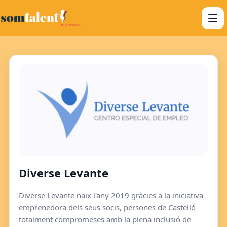
Diverse Levante
Diverse Levante naix l'any 2019 gràcies a la iniciativa
emprenedora dels seus socis, persones de Castelló
totalment compromeses amb la plena inclusió de