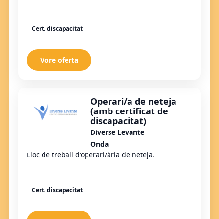
Cert. discapacitat
Vore oferta
Operari/a de neteja
(amb certificat de
discapacitat)
Diverse Levante
Onda
Lloc de treball d'operari/ària de neteja.
Cert. discapacitat