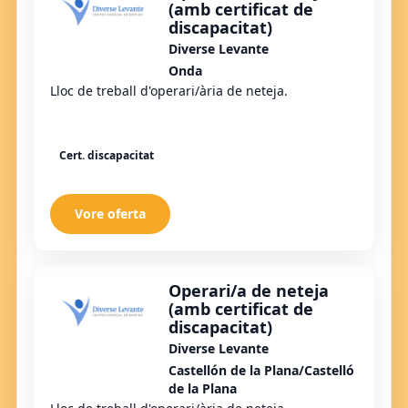
(amb certificat de
discapacitat)
Diverse Levante
Onda
Lloc de treball d'operari/ària de neteja.
Cert. discapacitat
Vore oferta
Operari/a de neteja
(amb certificat de
discapacitat)
Diverse Levante
Castellón de la Plana/Castelló
de la Plana