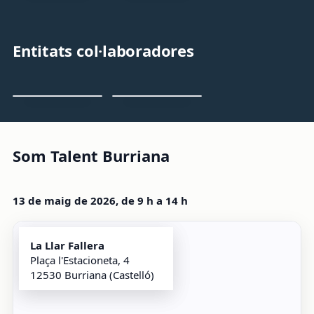
Entitats col·laboradores
Som Talent Burriana
13 de maig de 2026, de 9 h a 14 h
La Llar Fallera
Plaça l'Estacioneta, 4
12530 Burriana (Castelló)