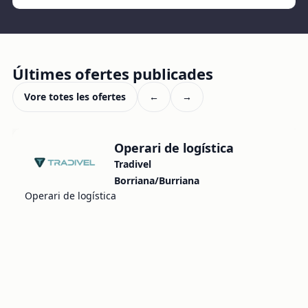
Últimes ofertes publicades
Vore totes les ofertes
←
→
Operari de logística
Tradivel
Borriana/Burriana
Operari de logística