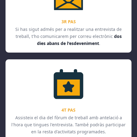
3R PAS
Si has sigut admés per a realitzar una entrevista de
treball, t'ho comunicarem per correu electrònic
dos
dies abans de l'esdeveniment
.
4T PAS
Assisteix el dia del fòrum de treball amb antelació a
l'hora que tingues l'entrevista. També podràs participar
en la resta d'activitats programades.