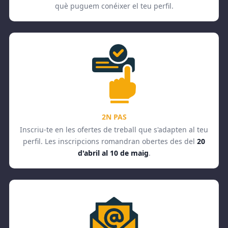
què puguem conéixer el teu perfil.
2N PAS
Inscriu-te en les ofertes de treball que s'adapten al teu
perfil. Les inscripcions romandran obertes des del
20
d'abril al 10 de maig
.