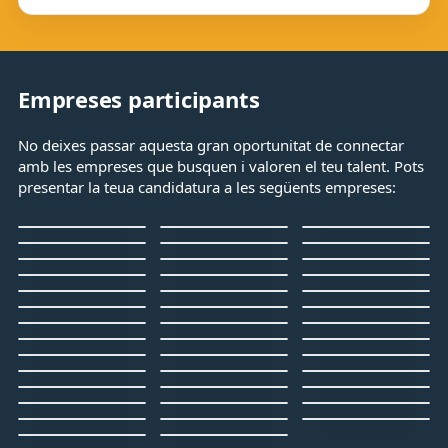
Empreses participants
No deixes passar aquesta gran oportunitat de connectar
amb les empreses que busquen i valoren el teu talent. Pots
presentar la teua candidatura a les següents empreses: