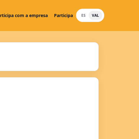
rticipa com a empresa
Participa
ES
VAL