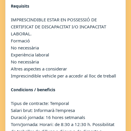
Requisits
IMPRESCINDIBLE ESTAR EN POSSESSIÓ DE
CERTIFICAT DE DISCAPACITAT I/O INCAPACITAT
LABORAL.
Formació
No necessària
Experiència laboral
No necessària
Altres aspectes a considerar
Imprescindible vehicle per a accedir al lloc de treball
Condicions / beneficis
Tipus de contracte: Temporal
Salari brut: Informarà l'empresa
Duració jornada: 16 hores setmanals
Torn/Jornada: Horari: de 8:30 a 12:30 h. Possibilitat