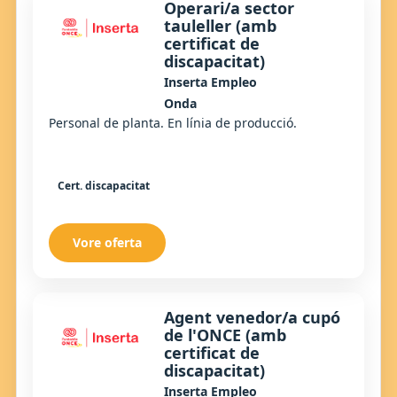
Operari/a sector
tauleller (amb
certificat de
discapacitat)
Inserta Empleo
Onda
Personal de planta. En línia de producció.
Cert. discapacitat
Vore oferta
Agent venedor/a cupó
de l'ONCE (amb
certificat de
discapacitat)
Inserta Empleo