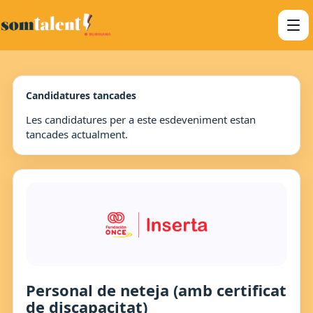
Candidatures tancades
Les candidatures per a este esdeveniment estan
tancades actualment.
Personal de neteja (amb certificat
de discapacitat)