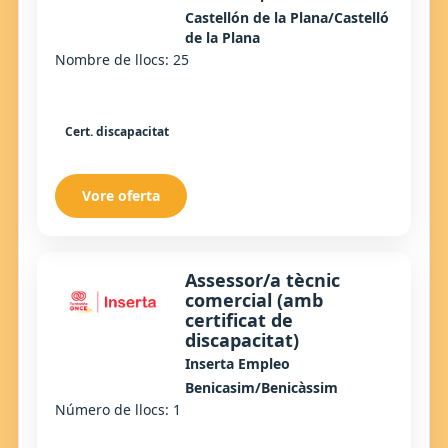
Castellón de la Plana/Castelló
de la Plana
Nombre de llocs: 25
Cert. discapacitat
Vore oferta
Assessor/a tècnic
comercial (amb
certificat de
discapacitat)
Inserta Empleo
Benicasim/Benicàssim
Número de llocs: 1