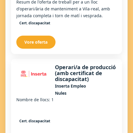
Resum de l'oferta de treball per a un lloc
d'operari/ària de manteniment a Vila-real, amb
jornada completa i torn de matí i vesprada.
Cert. discapacitat
Vore oferta
Operari/a de producció
(amb certificat de
discapacitat)
Inserta Empleo
Nules
Nombre de llocs: 1
Cert. discapacitat