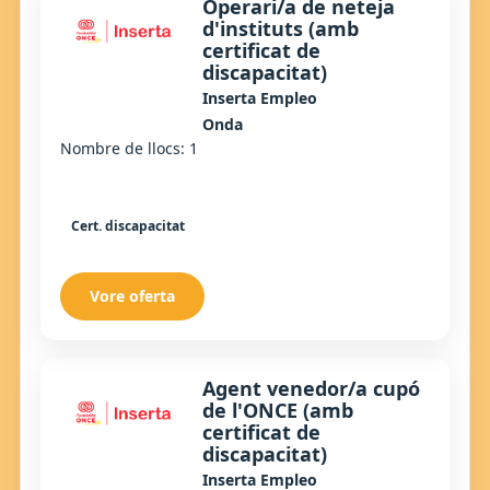
Operari/a de neteja
d'instituts (amb
certificat de
discapacitat)
Inserta Empleo
Onda
Nombre de llocs: 1
Cert. discapacitat
Vore oferta
Agent venedor/a cupó
de l'ONCE (amb
certificat de
discapacitat)
Inserta Empleo