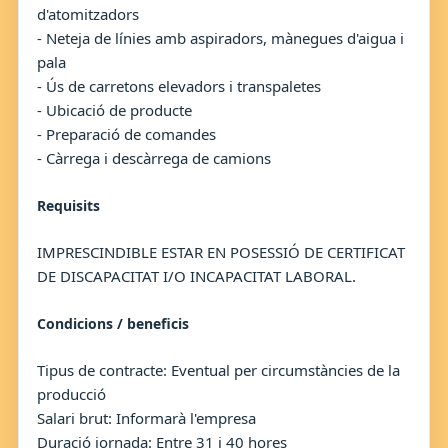
d'atomitzadors
- Neteja de línies amb aspiradors, mànegues d'aigua i
pala
- Ús de carretons elevadors i transpaletes
- Ubicació de producte
- Preparació de comandes
- Càrrega i descàrrega de camions
Requisits
IMPRESCINDIBLE ESTAR EN POSESSIÓ DE CERTIFICAT
DE DISCAPACITAT I/O INCAPACITAT LABORAL.
Condicions / beneficis
Tipus de contracte: Eventual per circumstàncies de la
producció
Salari brut: Informarà l'empresa
Duració jornada: Entre 31 i 40 hores