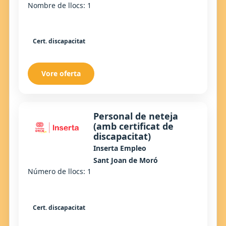
Nombre de llocs: 1
Cert. discapacitat
Vore oferta
Personal de neteja
(amb certificat de
discapacitat)
Inserta Empleo
Sant Joan de Moró
Número de llocs: 1
Cert. discapacitat