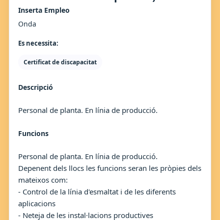
Inserta Empleo
Onda
Es necessita:
Certificat de discapacitat
Descripció
Personal de planta. En línia de producció.
Funcions
Personal de planta. En línia de producció.
Depenent dels llocs les funcions seran les pròpies dels
mateixos com:
- Control de la línia d'esmaltat i de les diferents
aplicacions
- Neteja de les instal·lacions productives