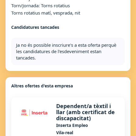
Torn/Jornada: Torns rotatius
Torns rotatius matí, vesprada, nit
Candidatures tancades
Ja no és possible inscriure's a esta oferta perquè
les candidatures de l'esdeveniment estan
tancades.
Altres ofertes d'esta empresa
Dependent/a tèxtil i
llar (amb certificat de
discapacitat)
Inserta Empleo
Vila-real