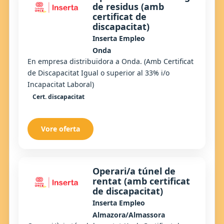
de residus (amb
certificat de
discapacitat)
Inserta Empleo
Onda
En empresa distribuïdora a Onda. (Amb Certificat
de Discapacitat Igual o superior al 33% i/o
Incapacitat Laboral)
Cert. discapacitat
Vore oferta
Operari/a túnel de
rentat (amb certificat
de discapacitat)
Inserta Empleo
Almazora/Almassora