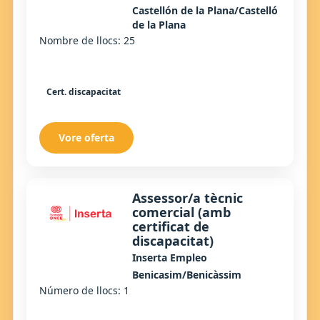
Castellón de la Plana/Castelló
de la Plana
Nombre de llocs: 25
Cert. discapacitat
Vore oferta
Assessor/a tècnic
comercial (amb
certificat de
discapacitat)
Inserta Empleo
Benicasim/Benicàssim
Número de llocs: 1