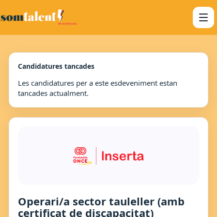
Candidatures tancades
Les candidatures per a este esdeveniment estan
tancades actualment.
Operari/a sector tauleller (amb
certificat de discapacitat)