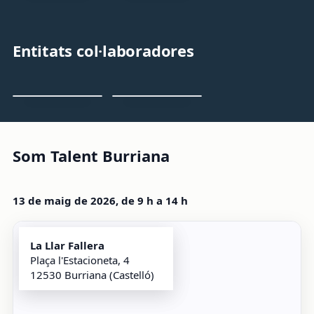
Entitats col·laboradores
Som Talent Burriana
13 de maig de 2026, de 9 h a 14 h
La Llar Fallera
Plaça l'Estacioneta, 4
12530 Burriana (Castelló)