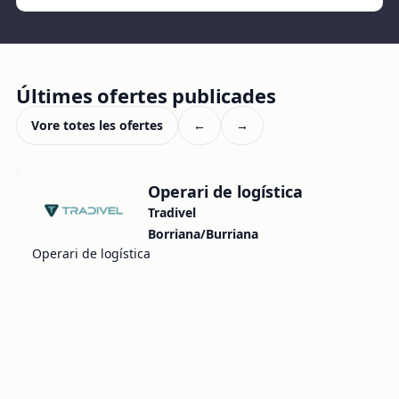
Últimes ofertes publicades
Vore totes les ofertes
←
→
Operari de logística
Tradivel
Borriana/Burriana
Operari de logística