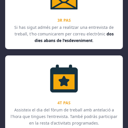
3R PAS
Si has sigut admés per a realitzar una entrevista de
treball, t'ho comunicarem per correu electrònic
dos
dies abans de l'esdeveniment
.
4T PAS
Assisteix el dia del fòrum de treball amb antelació a
l'hora que tingues l'entrevista. També podràs participar
en la resta d'activitats programades.