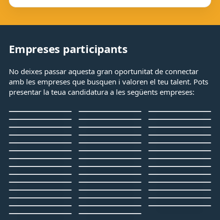
Empreses participants
No deixes passar aquesta gran oportunitat de connectar
amb les empreses que busquen i valoren el teu talent. Pots
presentar la teua candidatura a les següents empreses: