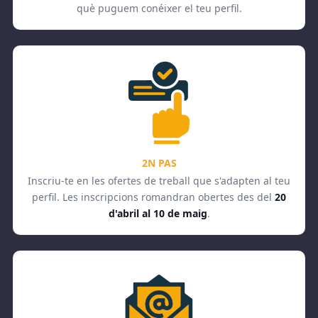
què puguem conéixer el teu perfil.
2N PAS
Inscriu-te en les ofertes de treball que s'adapten al teu
perfil. Les inscripcions romandran obertes des del
20
d'abril al 10 de maig
.