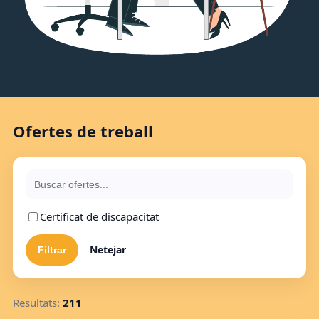
Ofertes de treball
Certificat de discapacitat
Netejar
Resultats:
211