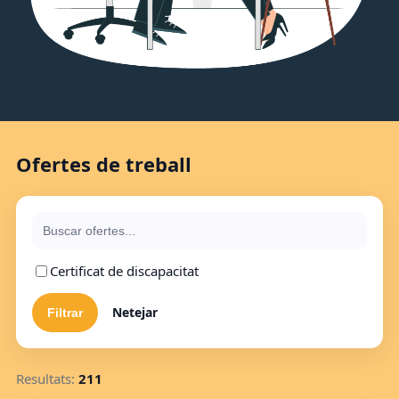
Ofertes de treball
Certificat de discapacitat
Netejar
Resultats:
211